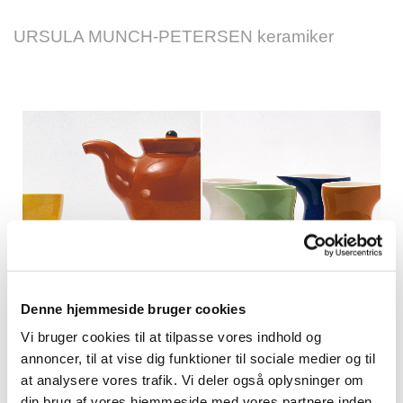
URSULA MUNCH-PETERSEN keramiker
Denne hjemmeside bruger cookies
Vi bruger cookies til at tilpasse vores indhold og
annoncer, til at vise dig funktioner til sociale medier og til
at analysere vores trafik. Vi deler også oplysninger om
din brug af vores hjemmeside med vores partnere inden